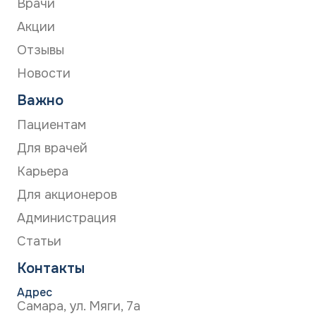
Врачи
Акции
Отзывы
Новости
Важно
Пациентам
Для врачей
Карьера
Для акционеров
Администрация
Статьи
Контакты
Адрес
Самара, ул. Мяги, 7а