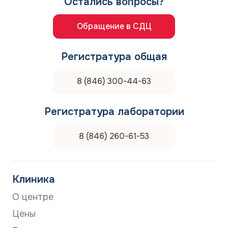
Остались вопросы?
Обращение в СДЦ
Регистратура общая
8 (846) 300-44-63
Регистратура лаборатории
8 (846) 260-61-53
Клиника
О центре
Цены