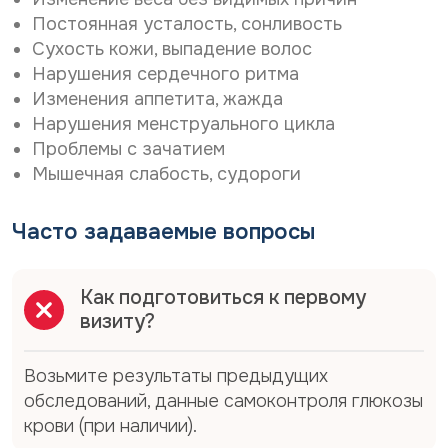
Постоянная усталость, сонливость
Сухость кожи, выпадение волос
Нарушения сердечного ритма
Изменения аппетита, жажда
Нарушения менструального цикла
Проблемы с зачатием
Мышечная слабость, судороги
Часто задаваемые вопросы
Как подготовиться к первому
визиту?
Возьмите результаты предыдущих
обследований, данные самоконтроля глюкозы
крови (при наличии).