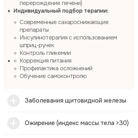
перерождение печени)
Индивидуальный подбор терапии:
Современные сахароснижающие
препараты
Инсулинотерапия с использованием
шприц-ручек
Контроль гликемии
Коррекция питания
Профилактика осложнений
Обучение самоконтролю
Заболевания щитовидной железы
Ожирение (индекс массы тела >30)