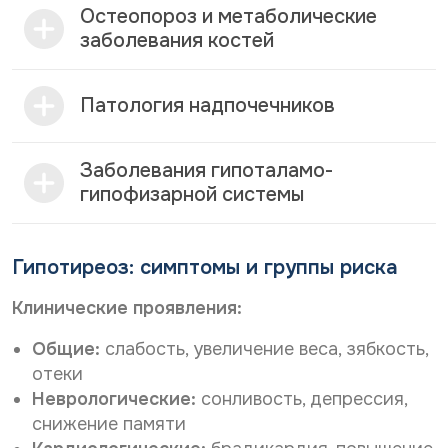
Остеопороз и метаболические
заболевания костей
Патология надпочечников
Заболевания гипоталамо-
гипофизарной системы
Гипотиреоз: симптомы и группы риска
Клинические проявления:
Общие:
слабость, увеличение веса, зябкость,
отеки
Неврологические:
сонливость, депрессия,
снижение памяти