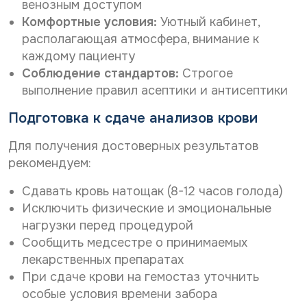
венозным доступом
Комфортные условия:
Уютный кабинет,
располагающая атмосфера, внимание к
каждому пациенту
Соблюдение стандартов:
Строгое
выполнение правил асептики и антисептики
Подготовка к сдаче анализов крови
Для получения достоверных результатов
рекомендуем:
Сдавать кровь натощак (8-12 часов голода)
Исключить физические и эмоциональные
нагрузки перед процедурой
Сообщить медсестре о принимаемых
лекарственных препаратах
При сдаче крови на гемостаз уточнить
особые условия времени забора