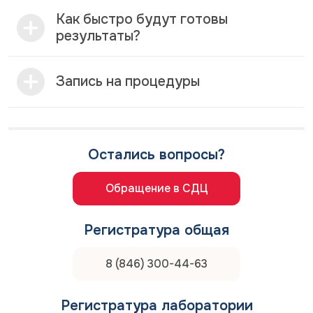
Как быстро будут готовы
результаты?
Запись на процедуры
Остались вопросы?
Обращение в СДЦ
Регистратура общая
8 (846) 300-44-63
Регистратура лаборатории