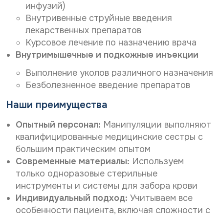
инфузий)
Внутривенные струйные введения
лекарственных препаратов
Курсовое лечение по назначению врача
Внутримышечные и подкожные инъекции
Выполнение уколов различного назначения
Безболезненное введение препаратов
Наши преимущества
Опытный персонал:
Манипуляции выполняют
квалифицированные медицинские сестры с
большим практическим опытом
Современные материалы:
Используем
только одноразовые стерильные
инструменты и системы для забора крови
Индивидуальный подход:
Учитываем все
особенности пациента, включая сложности с