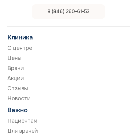
8 (846) 260-61-53
Клиника
О центре
Цены
Врачи
Акции
Отзывы
Новости
Важно
Пациентам
Для врачей