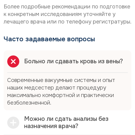
Более подробные рекомендации по подготовке
к конкретным исследованиям уточняйте у
лечащего врача или по телефону регистратуры.
Часто задаваемые вопросы
Больно ли сдавать кровь из вены?
Современные вакуумные системы и опыт
наших медсестер делают процедуру
максимально комфортной и практически
безболезненной.
Можно ли сдать анализы без
назначения врача?