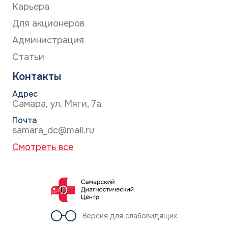
Карьера
Для акционеров
Администрация
Статьи
Контакты
Адрес
Самара, ул. Мяги, 7а
Почта
samara_dc@mail.ru
Смотреть все
Версия для слабовидящих