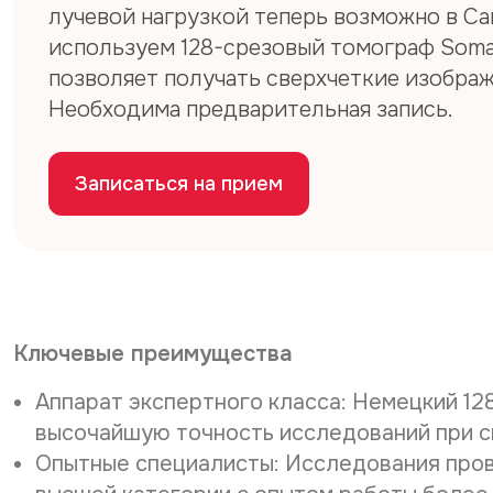
лучевой нагрузкой теперь возможно в С
используем 128-срезовый томограф Somat
позволяет получать сверхчеткие изображ
Необходима предварительная запись.
Записаться на прием
Ключевые преимущества
Аппарат экспертного класса: Немецкий 1
высочайшую точность исследований при с
Опытные специалисты: Исследования прово