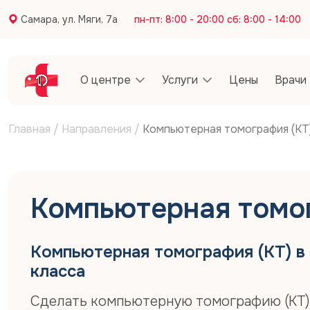
Самара, ул. Мяги, 7а
пн-пт: 8:00 - 20:00 сб: 8:00 - 14:00
О центре
Услуги
Цены
Врачи
Главная
/
Направления
/
Компьютерная томография (КТ
Компьютерная томог
Компьютерная томография (КТ) в 
класса
Сделать компьютерную томографию (КТ) 