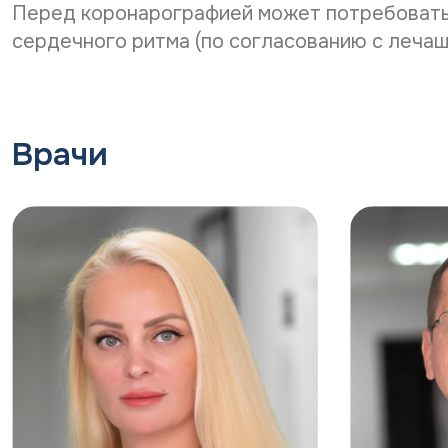
Перед коронарографией может потребовать
сердечного ритма (по согласованию с лечащ
Врачи