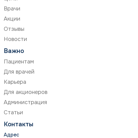
Врачи
Акции
Отзывы
Новости
Важно
Пациентам
Для врачей
Карьера
Для акционеров
Администрация
Статьи
Контакты
Адрес