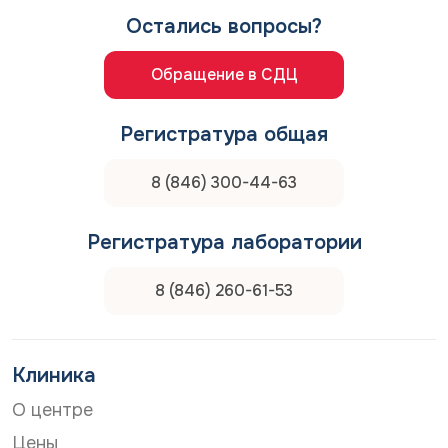
Остались вопросы?
Обращение в СДЦ
Регистратура общая
8 (846) 300-44-63
Регистратура лаборатории
8 (846) 260-61-53
Клиника
О центре
Цены