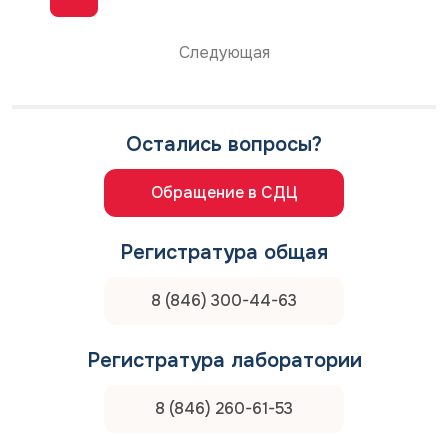
Следующая
Остались вопросы?
Обращение в СДЦ
Регистратура общая
8 (846) 300-44-63
Регистратура лаборатории
8 (846) 260-61-53