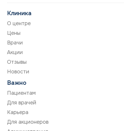
Клиника
О центре
Цены
Врачи
Акции
Отзывы
Новости
Важно
Пациентам
Для врачей
Карьера
Для акционеров