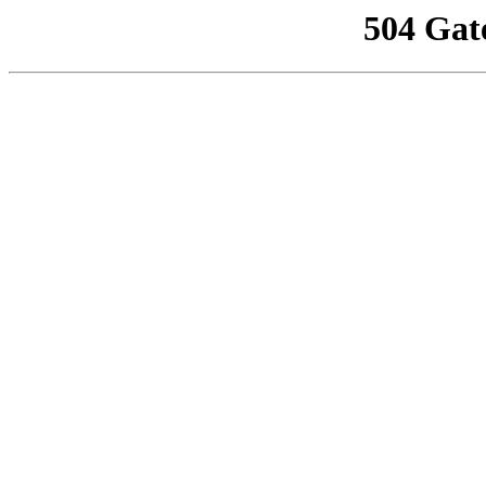
504 Gat