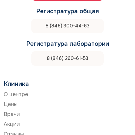
Регистратура общая
8 (846) 300-44-63
Регистратура лаборатории
8 (846) 260-61-53
Клиника
О центре
Цены
Врачи
Акции
Отзывы