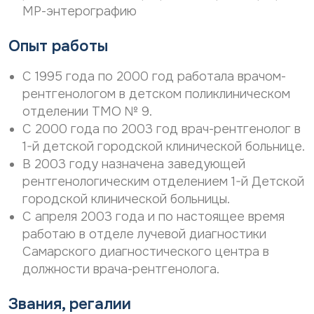
МР-энтерографию
Опыт работы
С 1995 года по 2000 год работала врачом-
рентгенологом в детском поликлиническом
отделении ТМО № 9.
С 2000 года по 2003 год врач-рентгенолог в
1-й детской городской клинической больнице.
В 2003 году назначена заведующей
рентгенологическим отделением 1-й Детской
городской клинической больницы.
С апреля 2003 года и по настоящее время
работаю в отделе лучевой диагностики
Самарского диагностического центра в
должности врача-рентгенолога.
Звания, регалии