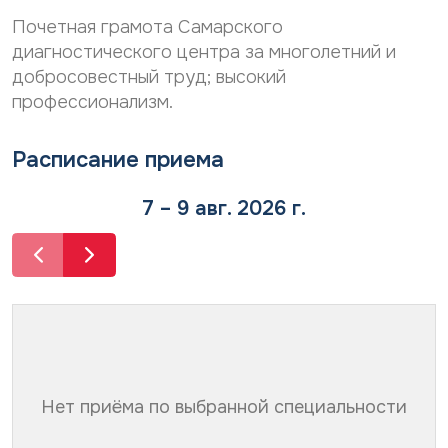
Почетная грамота Самарского
диагностического центра за многолетний и
добросовестный труд; высокий
профессионализм.
Расписание приема
7 – 9 авг. 2026 г.
Нет приёма по выбранной специальности