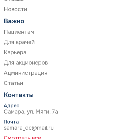
Новости
Важно
Пациентам
Для врачей
Карьера
Для акционеров
Администрация
Статьи
Контакты
Адрес
Самара, ул. Мяги, 7а
Почта
samara_dc@mail.ru
Смотреть все