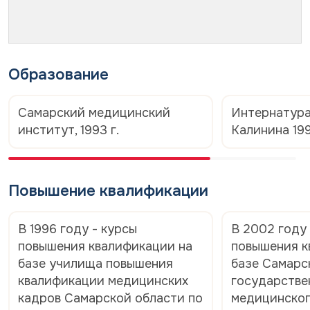
Образование
Самарский медицинский
Интернатура
институт, 1993 г.
Калинина 199
Повышение квалификации
В 1996 году - курсы
В 2002 году 
повышения квалификации на
повышения к
базе училища повышения
базе Самарс
квалификации медицинских
государстве
кадров Самарской области по
медицинског