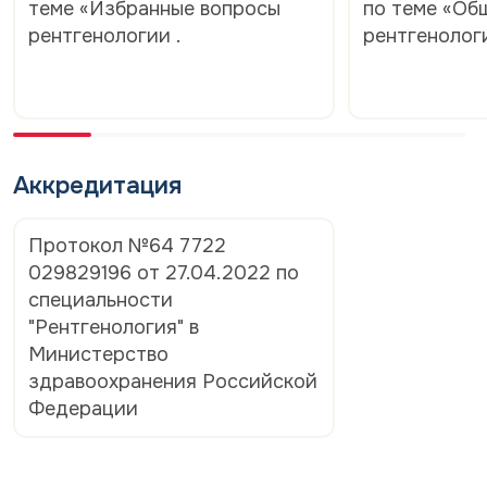
теме «Избранные вопросы
по теме «Об
рентгенологии .
рентгенолог
Аккредитация
Протокол №64 7722
029829196 от 27.04.2022 по
специальности
"Рентгенология" в
Министерство
здравоохранения Российской
Федерации