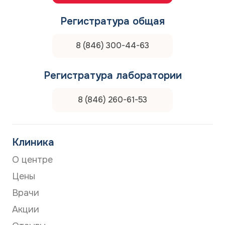
Регистратура общая
8 (846) 300-44-63
Регистратура лаборатории
8 (846) 260-61-53
Клиника
О центре
Цены
Врачи
Акции