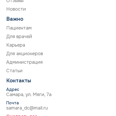
Отзывы
Новости
Важно
Пациентам
Для врачей
Карьера
Для акционеров
Администрация
Статьи
Контакты
Адрес
Самара, ул. Мяги, 7а
Почта
samara_dc@mail.ru