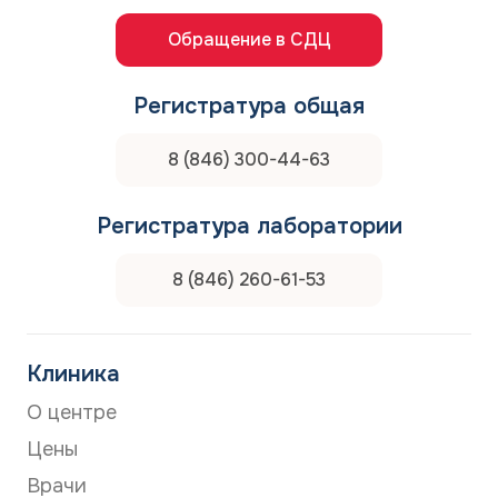
Обращение в СДЦ
Регистратура общая
8 (846) 300-44-63
Регистратура лаборатории
8 (846) 260-61-53
Клиника
О центре
Цены
Врачи