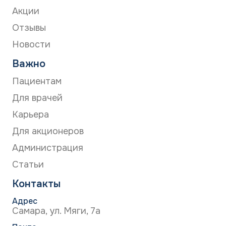
Акции
Отзывы
Новости
Важно
Пациентам
Для врачей
Карьера
Для акционеров
Администрация
Статьи
Контакты
Адрес
Самара, ул. Мяги, 7а