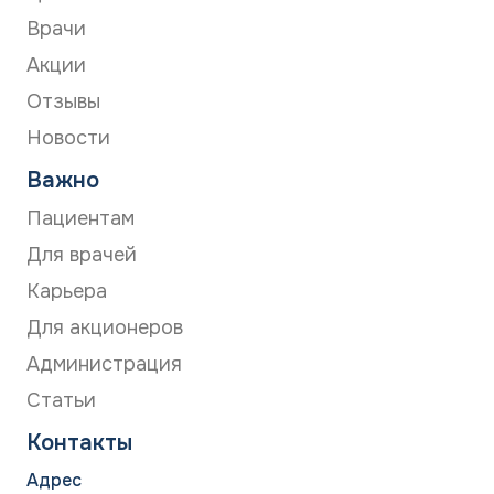
Врачи
Акции
Отзывы
Новости
Важно
Пациентам
Для врачей
Карьера
Для акционеров
Администрация
Статьи
Контакты
Адрес