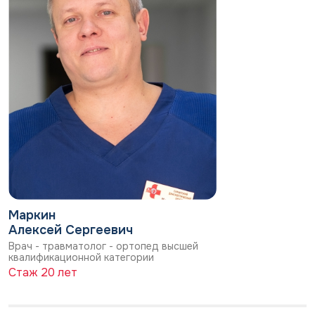
Маркин
Алексей Сергеевич
Врач - травматолог - ортопед высшей
квалификационной категории
Стаж 20 лет