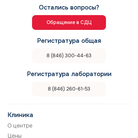
Остались вопросы?
Обращение в СДЦ
Регистратура общая
8 (846) 300-44-63
Регистратура лаборатории
8 (846) 260-61-53
Клиника
О центре
Цены