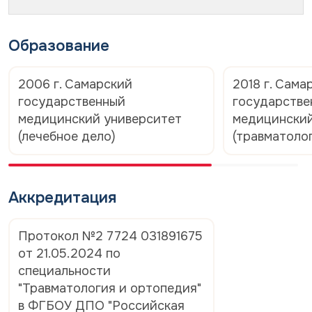
Образование
2006 г. Самарский
2018 г. Сама
государственный
государстве
медицинский университет
медицинский
(лечебное дело)
(травматоло
Аккредитация
Протокол №2 7724 031891675
от 21.05.2024 по
специальности
"Травматология и ортопедия"
в ФГБОУ ДПО "Российская