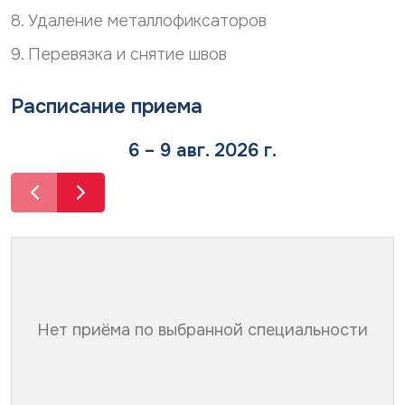
8. Удаление металлофиксаторов
9. Перевязка и снятие швов
Расписание приема
6 – 9 авг. 2026 г.
Нет приёма по выбранной специальности