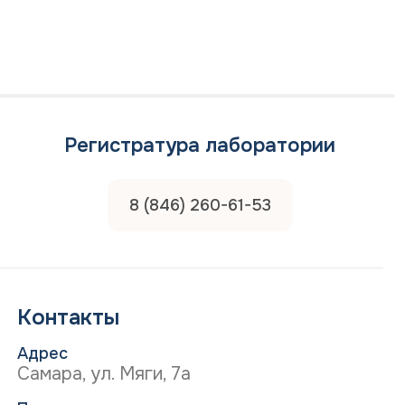
Регистратура лаборатории
8 (846) 260-61-53
Контакты
Адрес
Самара, ул. Мяги, 7а