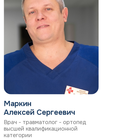
Маркин
Алексей Сергеевич
Врач - травматолог - ортопед
высшей квалификационной
категории