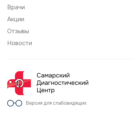
Врачи
Акции
Отзывы
Новости
Версия для слабовидящих