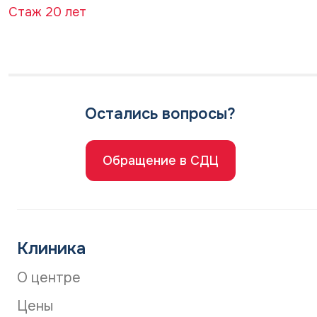
Стаж 20 лет
Остались вопросы?
Обращение в СДЦ
Клиника
О центре
Цены