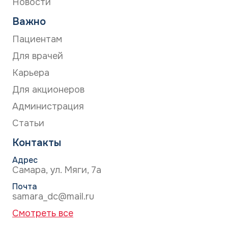
Новости
Важно
Пациентам
Для врачей
Карьера
Для акционеров
Администрация
Статьи
Контакты
Адрес
Самара, ул. Мяги, 7а
Почта
samara_dc@mail.ru
Смотреть все