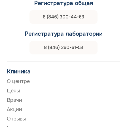
Регистратура общая
8 (846) 300-44-63
Регистратура лаборатории
8 (846) 260-61-53
Клиника
О центре
Цены
Врачи
Акции
Отзывы