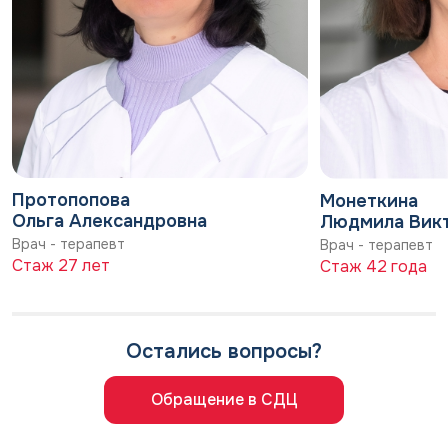
Протопопова
Монеткина
Ольга Александровна
Людмила Вик
Врач - терапевт
Врач - терапевт
Стаж 27 лет
Стаж 42 года
Остались вопросы?
Обращение в СДЦ