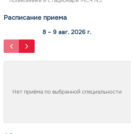
поликлинике и стационаре МСЧ N5.
Расписание приема
8 – 9 авг. 2026 г.
Нет приёма по выбранной специальности