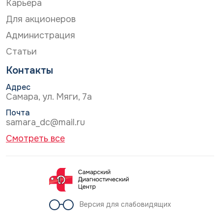
Карьера
Для акционеров
Администрация
Статьи
Контакты
Адрес
Самара, ул. Мяги, 7а
Почта
samara_dc@mail.ru
Смотреть все
Версия для слабовидящих