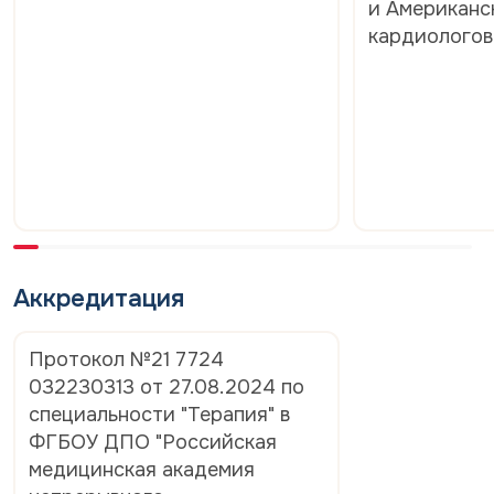
и Американс
кардиологов
Аккредитация
Протокол №21 7724
032230313 от 27.08.2024 по
специальности "Терапия" в
ФГБОУ ДПО "Российская
медицинская академия