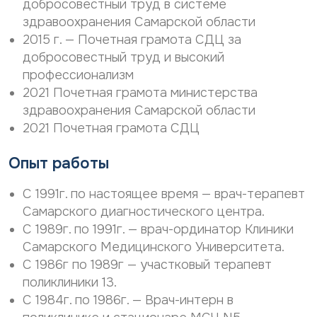
добросовестный труд в системе
здравоохранения Самарской области
2015 г. — Почетная грамота СДЦ за
добросовестный труд и высокий
профессионализм
2021 Почетная грамота министерства
здравоохранения Самарской области
2021 Почетная грамота СДЦ
Опыт работы
С 1991г. по настоящее время — врач-терапевт
Самарского диагностического центра.
С 1989г. по 1991г. — врач-ординатор Клиники
Самарского Медицинского Университета.
С 1986г по 1989г — участковый терапевт
поликлиники 13.
С 1984г. по 1986г. — Врач-интерн в