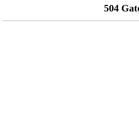
504 Gat