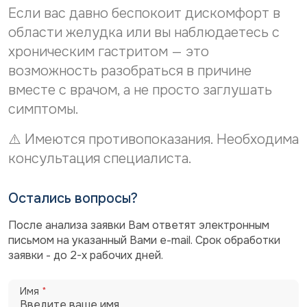
Если вас давно беспокоит дискомфорт в
области желудка или вы наблюдаетесь с
хроническим гастритом — это
возможность разобраться в причине
вместе с врачом, а не просто заглушать
симптомы.
⚠️
Имеются противопоказания. Необходима
консультация специалиста.
Остались вопросы?
После анализа заявки Вам ответят электронным
письмом на указанный Вами e-mail. Срок обработки
заявки - до 2-х рабочих дней.
Имя
*