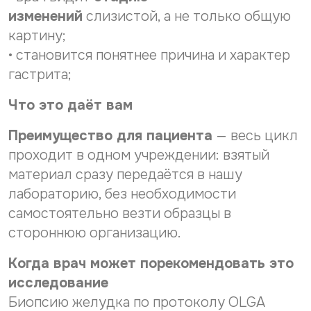
изменений
слизистой, а не только общую
картину;
• становится понятнее причина и характер
гастрита;
Что это даёт вам
Преимущество для пациента
— весь цикл
проходит в одном учреждении: взятый
материал сразу передаётся в нашу
лабораторию, без необходимости
самостоятельно везти образцы в
стороннюю организацию.
Когда врач может порекомендовать это
исследование
Биопсию желудка по протоколу OLGA