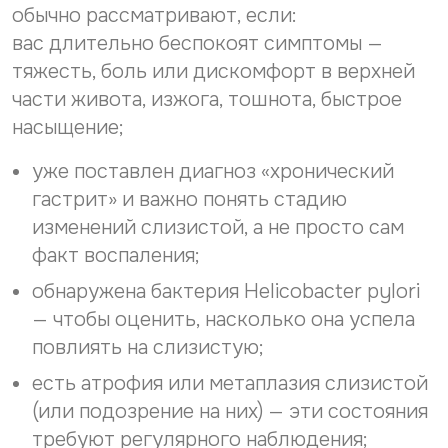
обычно рассматривают, если:
вас длительно беспокоят симптомы —
тяжесть, боль или дискомфорт в верхней
части живота, изжога, тошнота, быстрое
насыщение;
уже поставлен диагноз «хронический
гастрит» и важно понять стадию
изменений слизистой, а не просто сам
факт воспаления;
обнаружена бактерия Helicobacter pylori
— чтобы оценить, насколько она успела
повлиять на слизистую;
есть атрофия или метаплазия слизистой
(или подозрение на них) — эти состояния
требуют регулярного наблюдения;