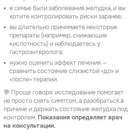
в семье были заболевания желудка, и вы
хотите контролировать риски заранее;
вы длительно принимаете некоторые
препараты (например, снижающие
кислотность) и наблюдаетесь у
гастроэнтеролога;
нужно оценить эффект лечения —
сравнить состояние слизистой «до» и
«после» терапии.
💬 Проще говоря: исследование помогает
не просто снять симптом, а разобраться в
причине и держать состояние желудка под
контролем.
Показания определяет врач
на консультации.