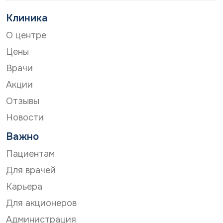
Клиника
О центре
Цены
Врачи
Акции
Отзывы
Новости
Важно
Пациентам
Для врачей
Карьера
Для акционеров
Администрация