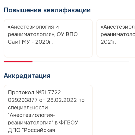
Повышение квалификации
«Анестезиология и
«Анестезиол
реаниматология», ОУ ВПО
реаниматоло
СамГМУ - 2020г.
2021г.
Аккредитация
Протокол №51 7722
029293877 от 28.02.2022 по
специальности
"Анестезиология-
реаниматология" в ФГБОУ
ДПО "Российская