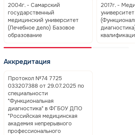
2004г. - Самарский
2017г. - Мед
государственный
университет
медицинский университет
(Функционал
(Лечебное дело) Базовое
диагностика
образование
квалификац
Аккредитация
Протокол №74 7725
033207388 от 29.07.2025 по
специальности
"Функциональная
диагностика" в ФГБОУ ДПО
"Российская медицинская
академия непрерывного
профессионального