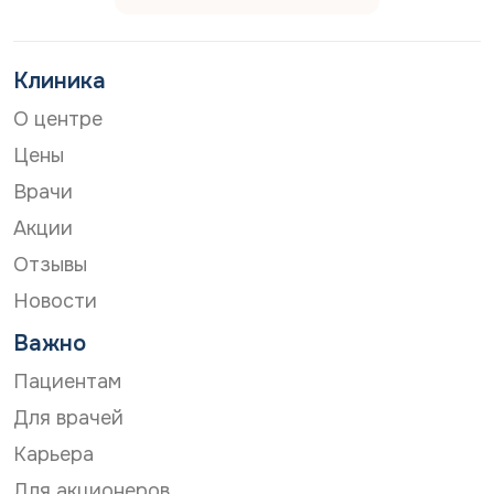
Клиника
О центре
Цены
Врачи
Акции
Отзывы
Новости
Важно
Пациентам
Для врачей
Карьера
Для акционеров