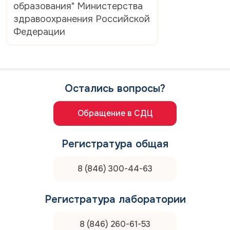
образования" Министерства
здравоохранения Российской
Федерации
Остались вопросы?
Обращение в СДЦ
Регистратура общая
8 (846) 300-44-63
Регистратура лаборатории
8 (846) 260-61-53