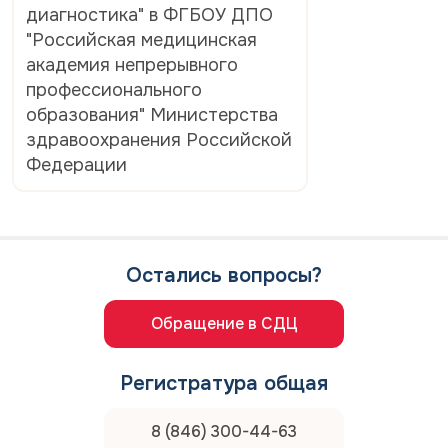
диагностика" в ФГБОУ ДПО
"Российская медицинская
академия непрерывного
профессионального
образования" Министерства
здравоохранения Российской
Федерации
Остались вопросы?
Обращение в СДЦ
Регистратура общая
8 (846) 300-44-63