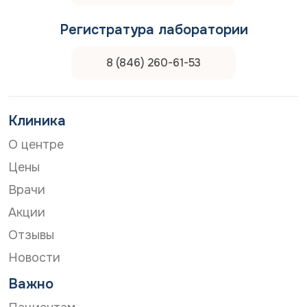
Регистратура лаборатории
8 (846) 260-61-53
Клиника
О центре
Цены
Врачи
Акции
Отзывы
Новости
Важно