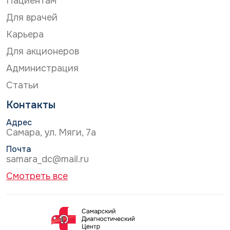
Пациентам
Для врачей
Карьера
Для акционеров
Администрация
Статьи
Контакты
Адрес
Самара, ул. Мяги, 7а
Почта
samara_dc@mail.ru
Смотреть все