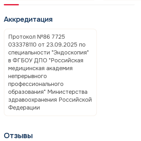
Аккредитация
Протокол №86 7725
033378110 от 23.09.2025 по
специальности "Эндоскопия"
в ФГБОУ ДПО "Российская
медицинская академия
непрерывного
профессионального
образования" Министерства
здравоохранения Российской
Федерации
Отзывы