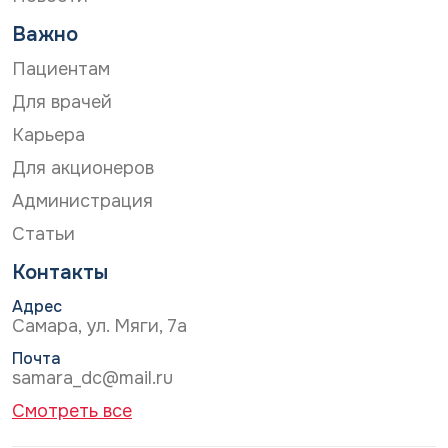
Важно
Пациентам
Для врачей
Карьера
Для акционеров
Администрация
Статьи
Контакты
Адрес
Самара, ул. Мяги, 7а
Почта
samara_dc@mail.ru
Смотреть все