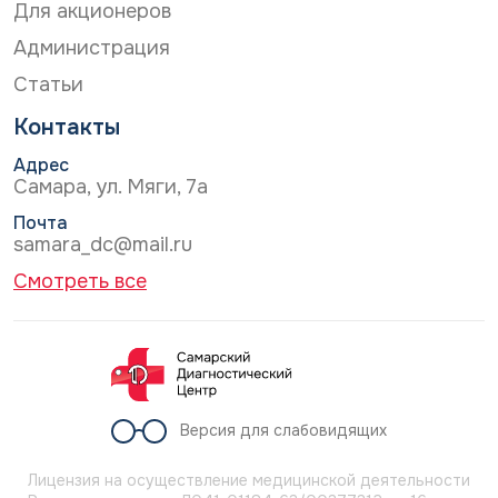
Для акционеров
Администрация
Статьи
Контакты
Адрес
Самара, ул. Мяги, 7а
Почта
samara_dc@mail.ru
Смотреть все
Версия для слабовидящих
Лицензия на осуществление медицинской деятельности