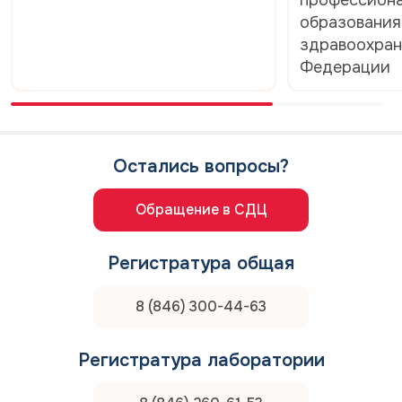
образования
здравоохран
Федерации
Остались вопросы?
Обращение в СДЦ
Регистратура общая
8 (846) 300-44-63
Регистратура лаборатории