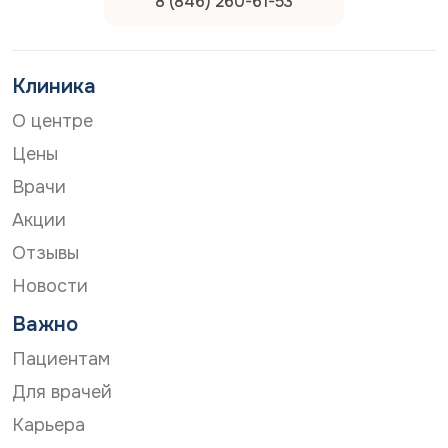
8 (846) 260-61-53
Клиника
О центре
Цены
Врачи
Акции
Отзывы
Новости
Важно
Пациентам
Для врачей
Карьера