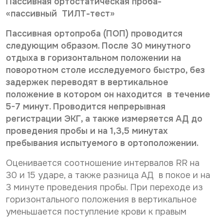
Пассивная ортостатическая проба-
«пассивный ТИЛТ-тест»
Пассивная ортопроба (ПОП) проводится
следующим образом. После 30 минутного
отдыха в горизонтальном положении на
поворотном столе исследуемого быстро, без
задержек переводят в вертикальное
положение в котором он находится в тече­ние
5-7 минут. Проводится непрерывная
регистрации ЭКГ, а также измеряется АД до
проведения пробы и на 1,3,5 минутах
пребывания испытуемого в ортоположении.
Оценивается соотношение интервалов RR на
30 и 15 ударе, а также разница АД в покое и на
3 минуте проведения пробы. При переходе из
горизонтального положения в вертикальное
уменьшается поступление крови к правым