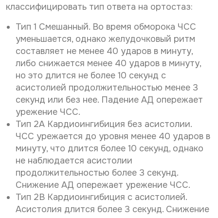
классифицировать тип ответа на ортостаз:
Тип 1 Смешанный. Во время обморока ЧСС
уменьшается, однако желудочковый ритм
составляет не менее 40 ударов в минуту,
либо снижается менее 40 ударов в минуту,
но это длится не более 10 секунд с
асистолией продолжительностью менее 3
секунд или без нее. Падение АД опережает
урежение ЧСС.
Тип 2A Кардиоингибиция без асистолии.
ЧСС урежается до уровня менее 40 ударов в
минуту, что длится более 10 секунд, однако
не наблюдается асистолии
продолжительностью более 3 секунд.
Снижение АД опережает урежение ЧСС.
Тип 2B Кардиоингибиция с асистолией.
Асистолия длится более 3 секунд. Снижение