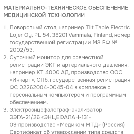
МАТЕРИАЛЬНО-ТЕХНИЧЕСКОЕ ОБЕСПЕЧЕНИЕ
МЕДИЦИНСКОЙ ТЕХНОЛОГИИ
Поворотный стол, например Tilt Table Electric
Lojer Oy, PL 54, 38201 Vammala, Finland, номер
государственной регистрации МЗ РФ №
2002/53.
Суточный монитор для совместной
регистрации ЭКГ и артериального давления,
например КТ 4000 АД, производство ООО
«Инкарт», СПб, государственная регистрация
ФС 02262004-0045-04 в комплексе с
персональным компьютером и программным
обеспечением.
Электроэнцефалограф-анализатор
ЭЭГА-21/26 «ЭНЦЕФАЛАН-131-
03″производство «Медиком МТД» (Россия)
Сертификат об утверждении типа средств