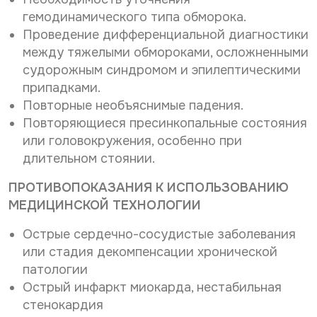
гемодинамического типа обморока.
Проведение дифференциальной диагностики
между тяжелыми обмороками, осложненными
судорожным синдромом и эпилептическими
припадками.
Повторные необъяснимые падения.
Повторяющиеся пресинкопальные состояния
или головокружения, особенно при
длительном стоянии.
ПРОТИВОПОКАЗАНИЯ К ИСПОЛЬЗОВАНИЮ
МЕДИЦИНСКОЙ ТЕХНОЛОГИИ
Острые сердечно-сосудистые заболевания
или стадия декомпенсации хронической
патологии
Острый инфаркт миокарда, нестабильная
стенокардия