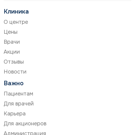
Клиника
О центре
Цены
Врачи
Акции
Отзывы
Новости
Важно
Пациентам
Для врачей
Карьера
Для акционеров
Администрация