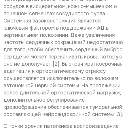
сосудов в висцеральном, кожно-мышечном и
почечном сегментах сосудистого русла.
Системная вазоконстрикция является
ключевым фактором в поддержании АД в
вертикальном положении. Даже увеличения
частоты сердечных сокращений недостаточно
для того, чтобы обеспечить сердечный выброс:
сердце не может перекачивать кровь, которую
оно не дополучает [2]. Быстрая краткосрочная
адаптация к ортостатическому стрессу
осуществляется исключительно по волокнам
автономной нервной системы. На протяжении
более длительной ортостатической нагрузки,
дополнительное регулирование
кровообращения обеспечивается гуморальной
составляющей нейроэндокринной системы [3].
С точки зрения патогенеза воспроизведение