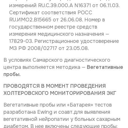
измерений RU.C.39.000.A N16371 от 06.11.03.
Сертификат соответствия РОСС
RU.ИМО2.В15665 от 26.06.08. Номер в
государственном реестре средств
измерения медицинского назначения —
17829-03. Регистрационное удостоверение
МЗ РФ 2008/02717 от 23.05.08.
В условиях Самарского диагностического
центра выполняется методика —
Вегетативные
пробы.
ПРОВОДЯТСЯ В МОМЕНТ ПРОВЕДЕНИЯ
ХОЛТЕРОВСКОГО МОНИТОРИРОВАНИЯ ЭКГ
Вегетативные пробы или «Батарея» тестов
разработана Ewing и соавт.для выявления
вегетативной нейропатии у больных сахарным
диабетом. В нее включены следующие пробы: