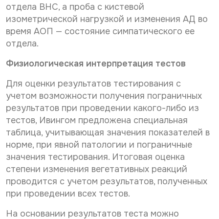
отдела ВНС, а проба с кистевой
изометрической нагрузкой и изменения АД во
время АОП — состояние симпатического ее
отдела.
Физиологическая интерпретация тестов
Для оценки результатов тестирования с
учетом возможности получения пограничных
результатов при проведении какого-либо из
тестов, Ивингом пред­ложена специальная
таблица, учитывающая значения показателей в
норме, при явной патологии и пограничные
значения тестирования. Итоговая оценка
степени изменения вегетативных реакций
проводится с учетом результа­тов, полученных
при проведении всех тестов.
На основании результатов теста можно