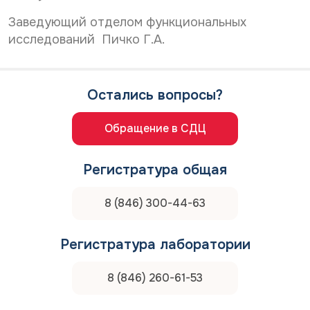
Заведующий отделом функциональных
исследований Пичко Г.А.
Остались вопросы?
Обращение в СДЦ
Регистратура общая
8 (846) 300-44-63
Регистратура лаборатории
8 (846) 260-61-53