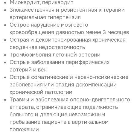
Миокардит, перикардит
Злокачественная и резистентная к терапии
артериальная гипертензия
Острое нарушение мозгового
кровообращения давностью менее 3 месяцев
Острая и декомпенсированная хроническая
сердечная недостаточность
Тромбоэмболия легочной артерии
Острые заболевания периферических
артерий и вен
Острые соматические и нервно-психические
заболевания или стадия декомпенсации
хронической патологии
Травмы и заболевания опорно-двигательного
аппарата, ограничивающие подвижность
больного и делающие невозможным
пребывание пациента в вертикальном
положении