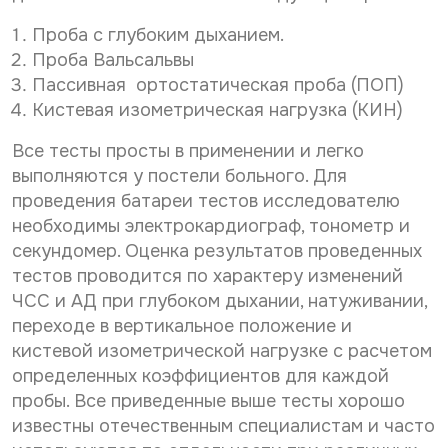
Проба с глубоким дыханием.
Проба Вальсальвы
Пассивная ортостатическая проба (ПОП)
Кистевая изометрическая нагрузка (КИН)
Все тесты просты в применении и легко
выполняются у постели больного. Для
проведения батареи тестов исследователю
необходимы электрокардиограф, тонометр и
секундомер. Оценка результатов проведенных
тестов проводится по характеру изменений
ЧСС и АД при глубоком дыхании, натуживании,
переходе в вертикальное положение и
кистевой изометрической нагрузке с расчетом
опре­деленных коэффициентов для каждой
пробы. Все приведенные выше тесты хорошо
известны отечественным специалистам и часто