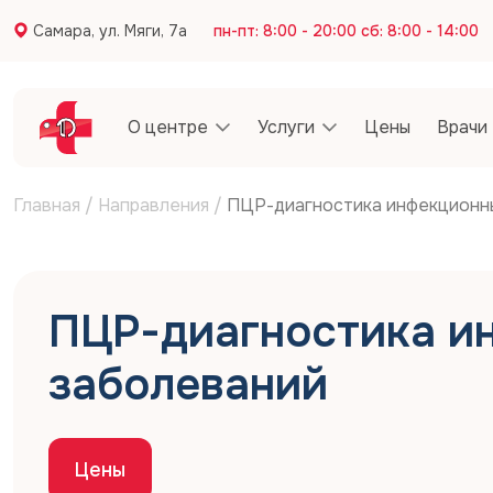
Самара, ул. Мяги, 7а
пн-пт: 8:00 - 20:00 сб: 8:00 - 14:00
О центре
Услуги
Цены
Врачи
Главная
/
Направления
/
ПЦР-диагностика инфекционн
ПЦР-диагностика и
заболеваний
Цены