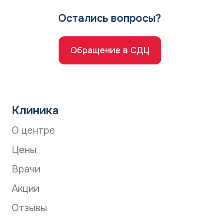
Остались вопросы?
Обращение в СДЦ
Клиника
О центре
Цены
Врачи
Акции
Отзывы