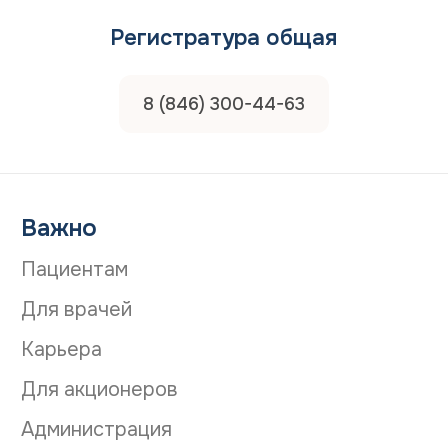
Регистратура общая
8 (846) 300-44-63
Важно
Пациентам
Для врачей
Карьера
Для акционеров
Администрация