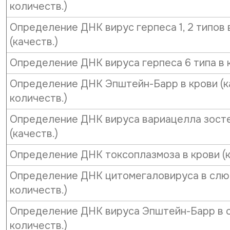
количеств.)
Определение ДНК вирус герпеса 1, 2 типов 
(качеств.)
Определение ДНК вируса герпеса 6 типа в к
Определение ДНК Эпштейн-Барр в крови (ка
количеств.)
Определение ДНК вируса вариацелла зосте
(качеств.)
Определение ДНК токсоплазмоза в крови (к
Определение ДНК цитомегаловируса в слюн
количеств.)
Определение ДНК вируса Эпштейн-Барр в с
количеств.)