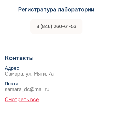
Регистратура лаборатории
8 (846) 260-61-53
Контакты
Адрес
Самара, ул. Мяги, 7а
Почта
samara_dc@mail.ru
Смотреть все