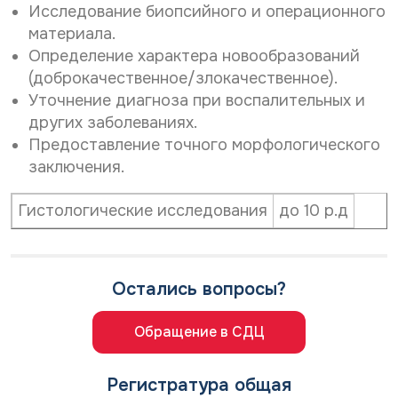
Исследование биопсийного и операционного
материала.
Определение характера новообразований
(доброкачественное/злокачественное).
Уточнение диагноза при воспалительных и
других заболеваниях.
Предоставление точного морфологического
заключения.
Гистологические исследования
до 10 р.д
Остались вопросы?
Обращение в СДЦ
Регистратура общая