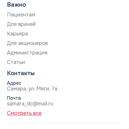
Важно
Пациентам
Для врачей
Карьера
Для акционеров
Администрация
Статьи
Контакты
Адрес
Самара, ул. Мяги, 7а
Почта
samara_dc@mail.ru
Смотреть все