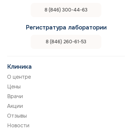
8 (846) 300-44-63
Регистратура лаборатории
8 (846) 260-61-53
Клиника
О центре
Цены
Врачи
Акции
Отзывы
Новости