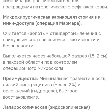
эмболизация расширенных вен для
прекращения патологического рефлюкса крови.
Микрохирургическая варикоцелэктомия из
мини-доступа (операция Мармара):
Считается «золотым стандартом» лечения с
наилучшим соотношением эффективности и
безопасности.
Выполняется через небольшой разрез (1.5-2 см)
в паховой области под контролем
операционного микроскопа.
Преимущества:
Минимальная травматичность,
низкий риск рецидива (менее 2%) и
осложнений (гидроцеле), быстрое
восстановление.
Лапароскопическая (эндоскопическая)