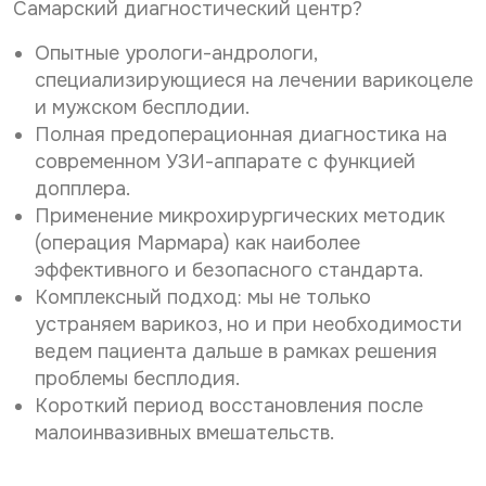
Самарский диагностический центр?
Опытные урологи-андрологи,
специализирующиеся на лечении варикоцеле
и мужском бесплодии.
Полная предоперационная диагностика на
современном УЗИ-аппарате с функцией
допплера.
Применение микрохирургических методик
(операция Мармара) как наиболее
эффективного и безопасного стандарта.
Комплексный подход: мы не только
устраняем варикоз, но и при необходимости
ведем пациента дальше в рамках решения
проблемы бесплодия.
Короткий период восстановления после
малоинвазивных вмешательств.