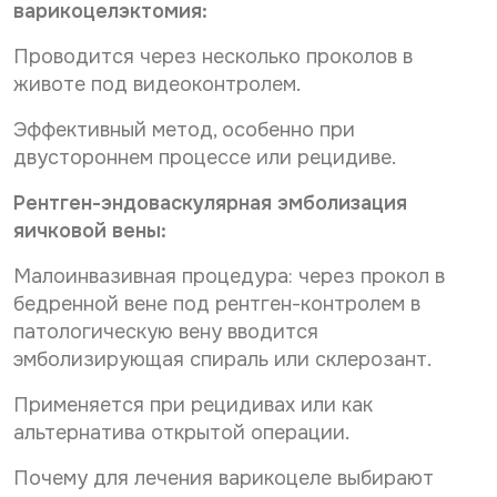
варикоцелэктомия:
Проводится через несколько проколов в
животе под видеоконтролем.
Эффективный метод, особенно при
двустороннем процессе или рецидиве.
Рентген-эндоваскулярная эмболизация
яичковой вены:
Малоинвазивная процедура: через прокол в
бедренной вене под рентген-контролем в
патологическую вену вводится
эмболизирующая спираль или склерозант.
Применяется при рецидивах или как
альтернатива открытой операции.
Почему для лечения варикоцеле выбирают