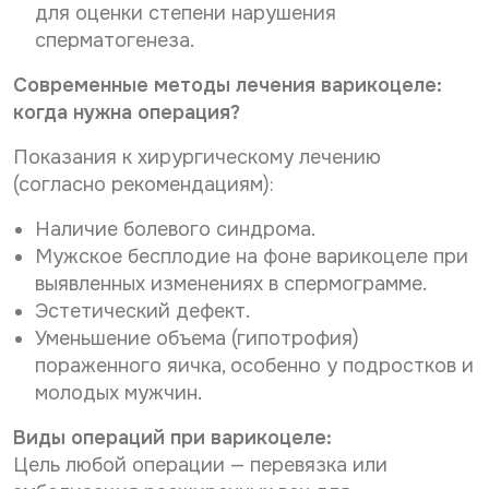
для оценки степени нарушения
сперматогенеза.
Современные методы лечения варикоцеле:
когда нужна операция?
Показания к хирургическому лечению
(согласно рекомендациям):
Наличие болевого синдрома.
Мужское бесплодие на фоне варикоцеле при
выявленных изменениях в спермограмме.
Эстетический дефект.
Уменьшение объема (гипотрофия)
пораженного яичка, особенно у подростков и
молодых мужчин.
Виды операций при варикоцеле:
Цель любой операции — перевязка или