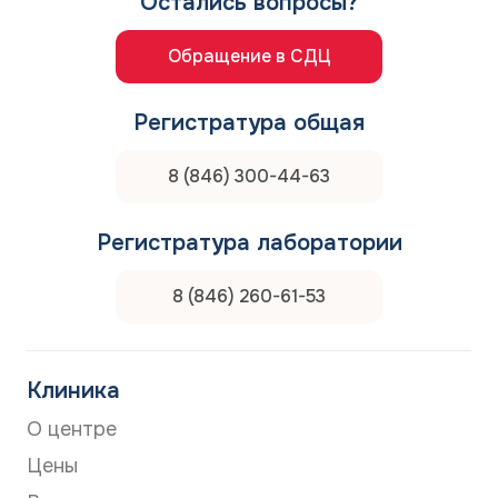
Остались вопросы?
Обращение в СДЦ
Регистратура общая
8 (846) 300-44-63
Регистратура лаборатории
8 (846) 260-61-53
Клиника
О центре
Цены