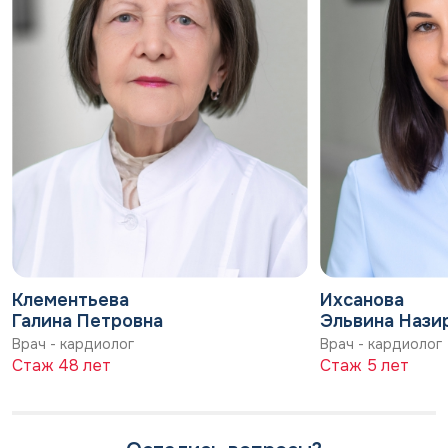
Клементьева
Ихсанова
Галина Петровна
Эльвина Нази
Врач - кардиолог
Врач - кардиолог
Стаж 48 лет
Стаж 5 лет