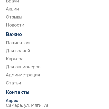
Врачи
Акции
Отзывы
Новости
Важно
Пациентам
Для врачей
Карьера
Для акционеров
Администрация
Статьи
Контакты
Адрес
Самара, ул. Мяги, 7а