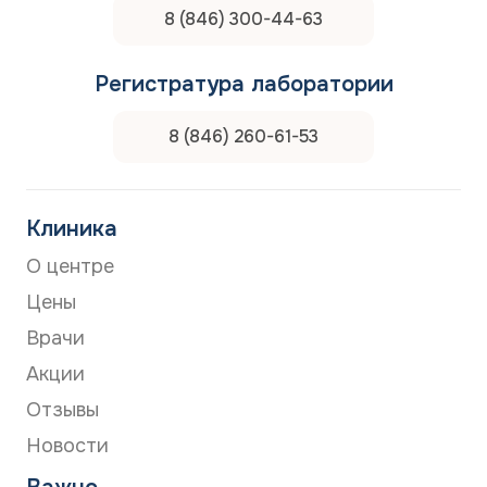
8 (846) 300-44-63
Регистратура лаборатории
8 (846) 260-61-53
Клиника
О центре
Цены
Врачи
Акции
Отзывы
Новости