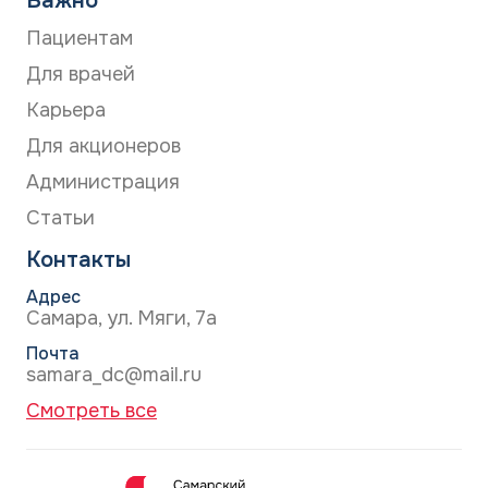
Важно
Пациентам
Для врачей
Карьера
Для акционеров
Администрация
Статьи
Контакты
Адрес
Самара, ул. Мяги, 7а
Почта
samara_dc@mail.ru
Смотреть все