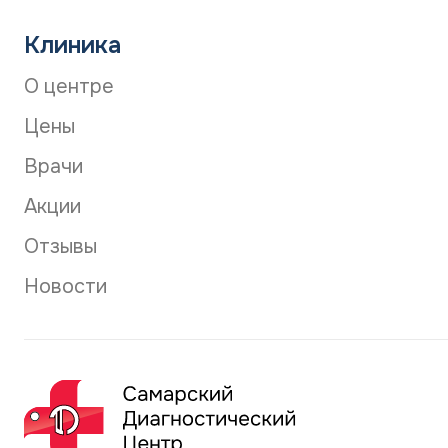
Клиника
О центре
Цены
Врачи
Акции
Отзывы
Новости