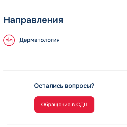
Направления
Дерматология
Остались вопросы?
Обращение в СДЦ