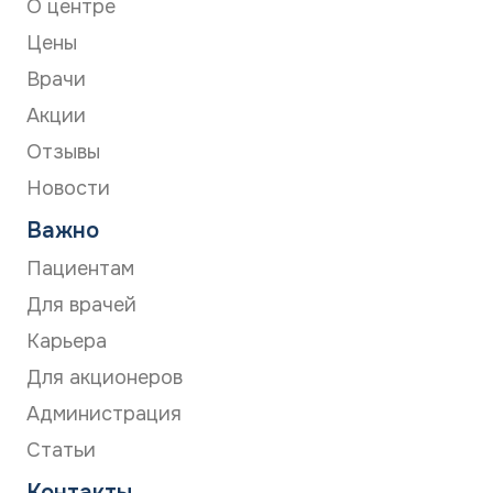
О центре
Цены
Врачи
Акции
Отзывы
Новости
Важно
Пациентам
Для врачей
Карьера
Для акционеров
Администрация
Статьи
Контакты