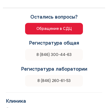
Остались вопросы?
Обращение в СДЦ
Регистратура общая
8 (846) 300-44-63
Регистратура лаборатории
8 (846) 260-61-53
Клиника