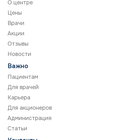
О центре
Цены
Врачи
Акции
Отзывы
Новости
Важно
Пациентам
Для врачей
Карьера
Для акционеров
Администрация
Статьи