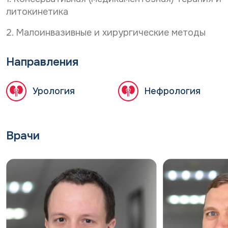
литокинетика
2. Малоинвазивные и хирургические методы
Направления
Урология
Нефрология
Врачи