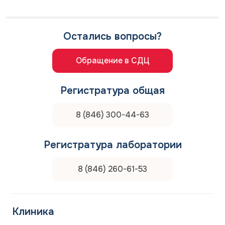
Остались вопросы?
Обращение в СДЦ
Регистратура общая
8 (846) 300-44-63
Регистратура лаборатории
8 (846) 260-61-53
Клиника