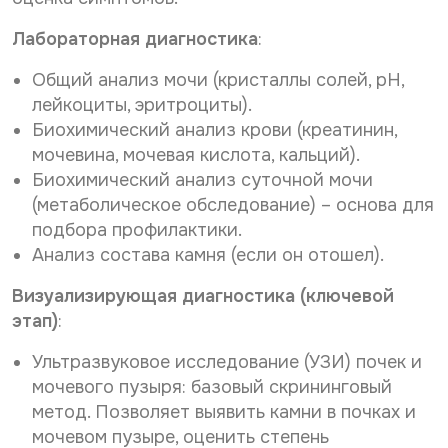
Лабораторная диагностика
:
Общий анализ мочи (кристаллы солей, pH,
лейкоциты, эритроциты).
Биохимический анализ крови (креатинин,
мочевина, мочевая кислота, кальций).
Биохимический анализ суточной мочи
(метаболическое обследование) – основа для
подбора профилактики.
Анализ состава камня (если он отошел).
Визуализирующая диагностика (ключевой
этап)
:
Ультразвуковое исследование (УЗИ) почек и
мочевого пузыря: базовый скрининговый
метод. Позволяет выявить камни в почках и
мочевом пузыре, оценить степень