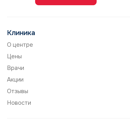
Клиника
О центре
Цены
Врачи
Акции
Отзывы
Новости