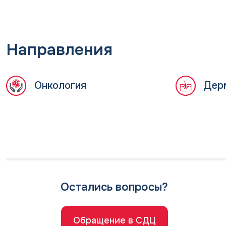
Направления
Онкология
Дер
Остались вопросы?
Обращение в СДЦ