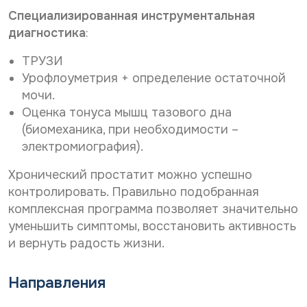
Специализированная инструментальная
диагностика
:
ТРУЗИ
Урофлоуметрия + определение остаточной
мочи.
Оценка тонуса мышц тазового дна
(биомеханика, при необходимости –
электромиография).
Хронический простатит можно успешно
контролировать. Правильно подобранная
комплексная программа позволяет значительно
уменьшить симптомы, восстановить активность
и вернуть радость жизни.
Направления