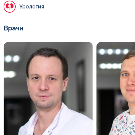
Урология
Врачи