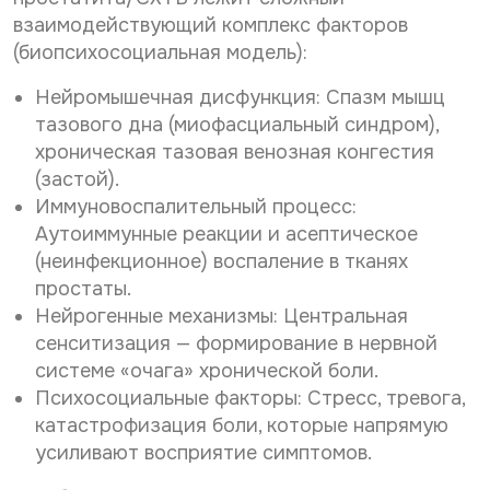
взаимодействующий комплекс факторов
(биопсихосоциальная модель):
Нейромышечная дисфункция: Спазм мышц
тазового дна (миофасциальный синдром),
хроническая тазовая венозная конгестия
(застой).
Иммуновоспалительный процесс:
Аутоиммунные реакции и асептическое
(неинфекционное) воспаление в тканях
простаты.
Нейрогенные механизмы: Центральная
сенситизация — формирование в нервной
системе «очага» хронической боли.
Психосоциальные факторы: Стресс, тревога,
катастрофизация боли, которые напрямую
усиливают восприятие симптомов.