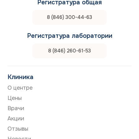
Регистратура общая
8 (846) 300-44-63
Регистратура лаборатории
8 (846) 260-61-53
Клиника
О центре
Цены
Врачи
Акции
Отзывы
Новости