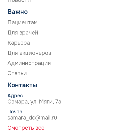
Важно
Пациентам
Для врачей
Карьера
Для акционеров
Администрация
Статьи
Контакты
Адрес
Самара, ул. Мяги, 7а
Почта
samara_dc@mail.ru
Смотреть все