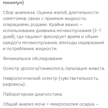
минимум)
Сбор анамнеза: Оценка жалоб, длительности
симптомов, связи с приемом жидкости,
операциями, родами. Крайне важно —
использование дневника мочеиспускания (3–7
дней), где пациент фиксирует время и объем
каждого мочеиспускания, эпизоды недержания
и потребление жидкости.
Физикальное обследование:
Осмотр уролога/гинеколога, пальпация живота.
Неврологический осмотр (чувствительность,
рефлексы) .
Лабораторная диагностика:
Общий анализ мочи + микроскопия осадка —