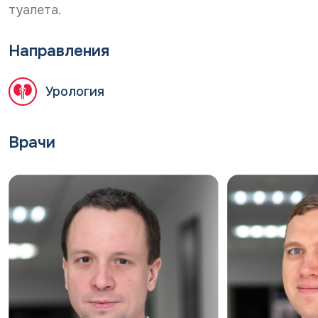
туалета.
Направления
Урология
Врачи