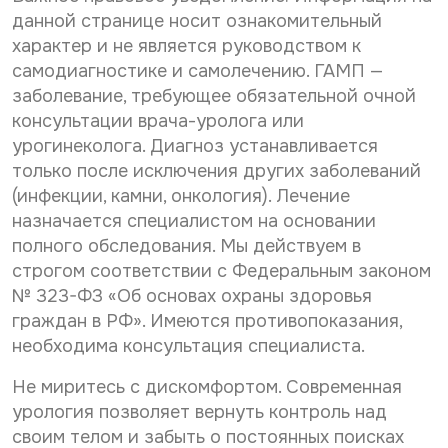
данной странице носит ознакомительный
характер и не является руководством к
самодиагностике и самолечению. ГАМП —
заболевание, требующее обязательной очной
консультации врача-уролога или
урогинеколога. Диагноз устанавливается
только после исключения других заболеваний
(инфекции, камни, онкология). Лечение
назначается специалистом на основании
полного обследования. Мы действуем в
строгом соответствии с Федеральным законом
№ 323-ФЗ «Об основах охраны здоровья
граждан в РФ». Имеются противопоказания,
необходима консультация специалиста.
Не миритесь с дискомфортом. Современная
урология позволяет вернуть контроль над
своим телом и забыть о постоянных поисках