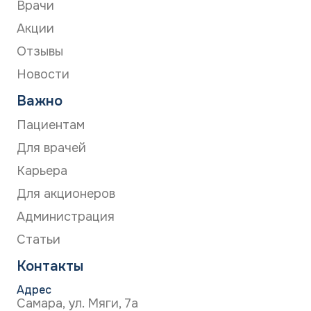
Врачи
Акции
Отзывы
Новости
Важно
Пациентам
Для врачей
Карьера
Для акционеров
Администрация
Статьи
Контакты
Адрес
Самара, ул. Мяги, 7а