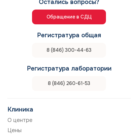
Остались вопросы?
Обращение в СДЦ
Регистратура общая
8 (846) 300-44-63
Регистратура лаборатории
8 (846) 260-61-53
Клиника
О центре
Цены