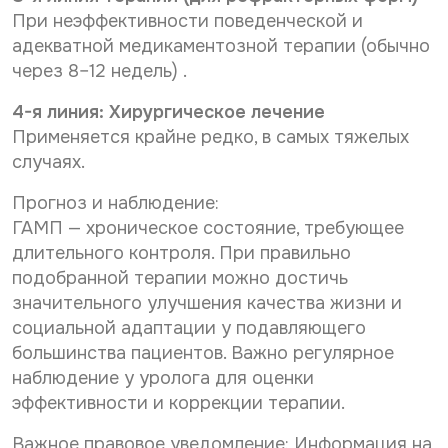
При неэффективности поведенческой и
адекватной медикаментозной терапии (обычно
через 8–12 недель) .
4-я линия: Хирургическое лечение
Применяется крайне редко, в самых тяжелых
случаях.
Прогноз и наблюдение:
ГАМП — хроническое состояние, требующее
длительного контроля. При правильно
подобранной терапии можно достичь
значительного улучшения качества жизни и
социальной адаптации у подавляющего
большинства пациентов. Важно регулярное
наблюдение у уролога для оценки
эффективности и коррекции терапии.
Важное правовое уведомление: Информация на