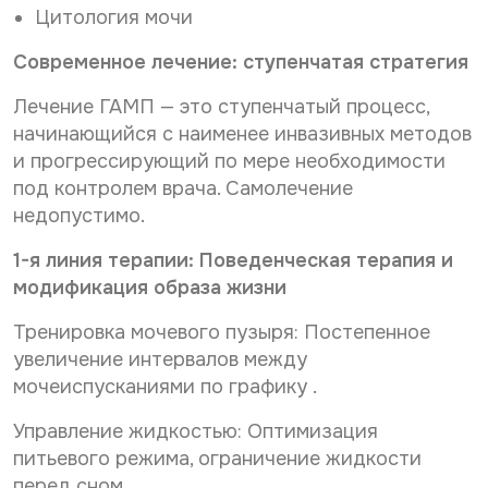
Цитология мочи
Современное лечение: ступенчатая стратегия
Лечение ГАМП — это ступенчатый процесс,
начинающийся с наименее инвазивных методов
и прогрессирующий по мере необходимости
под контролем врача. Самолечение
недопустимо.
1-я линия терапии: Поведенческая терапия и
модификация образа жизни
Тренировка мочевого пузыря: Постепенное
увеличение интервалов между
мочеиспусканиями по графику .
Управление жидкостью: Оптимизация
питьевого режима, ограничение жидкости
перед сном.