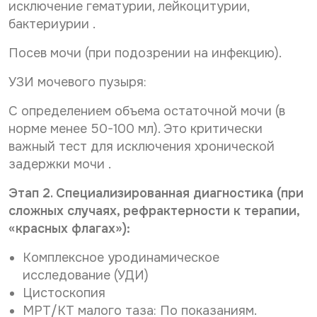
исключение гематурии, лейкоцитурии,
бактериурии .
Посев мочи (при подозрении на инфекцию).
УЗИ мочевого пузыря:
С определением объема остаточной мочи (в
норме менее 50-100 мл). Это критически
важный тест для исключения хронической
задержки мочи .
Этап 2. Специализированная диагностика (при
сложных случаях, рефрактерности к терапии,
«красных флагах»):
Комплексное уродинамическое
исследование (УДИ)
Цистоскопия
МРТ/КТ малого таза: По показаниям.