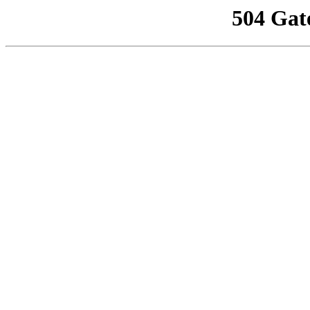
504 Gat