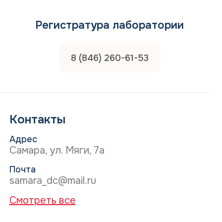
Регистратура лаборатории
8 (846) 260-61-53
на
Контакты
Адрес
Самара, ул. Мяги, 7а
Почта
samara_dc@mail.ru
Смотреть все