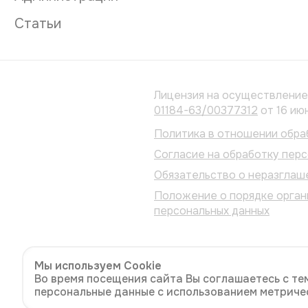
Статьи
Лицензия на осуществлени
01184-63/00377312
от 16 ию
Политика в отношении обра
Согласие на обработку пер
Обязательство о неразглаш
Положение о порядке орган
персональных данных
Мы используем Cookie
Во время посещения сайта Вы соглашаетесь с те
персональные данные с использованием метриче