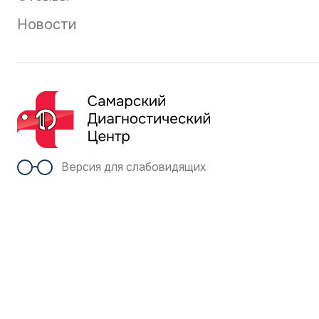
Новости
Версия для слабовидящих