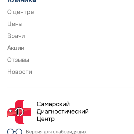
О центре
Цены
Врачи
Акции
Отзывы
Новости
Версия для слабовидящих