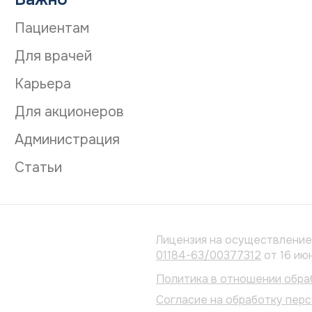
Пациентам
Для врачей
Карьера
Для акционеров
Администрация
Статьи
Лицензия на осуществлени
01184-63/00377312
от 16 ию
Политика в отношении обра
Согласие на обработку пер