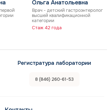
на
Ольга Анатольевна
 первой
Врач - детский гастроэнтеролог
егории
высшей квалификационной
категории
Стаж 42 года
Регистратура лаборатории
8 (846) 260-61-53
Контакты