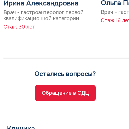
Ольга П
Ирина Александровна
Врач - гас
Врач - гастроэнтеролог первой
квалификационной категории
Стаж 16 ле
Стаж 30 лет
Остались вопросы?
Обращение в СДЦ
Клиника