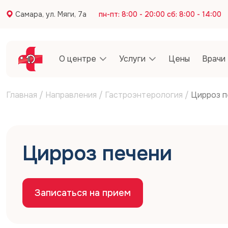
Самара, ул. Мяги, 7а
пн-пт: 8:00 - 20:00 сб: 8:00 - 14:00
О центре
Услуги
Цены
Врачи
Главная
/
Направления
/
Гастроэнтерология
/
Цирроз п
Цирроз печени
Записаться на прием