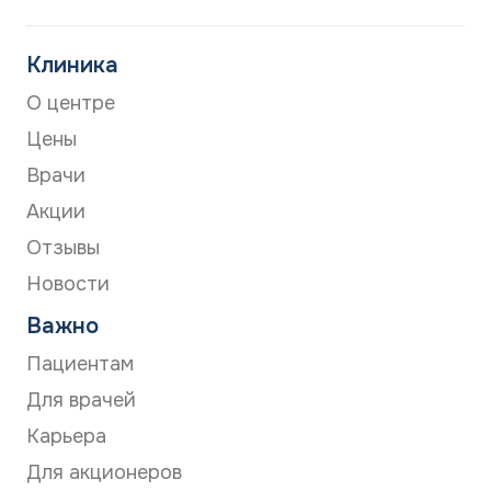
Клиника
О центре
Цены
Врачи
Акции
Отзывы
Новости
Важно
Пациентам
Для врачей
Карьера
Для акционеров