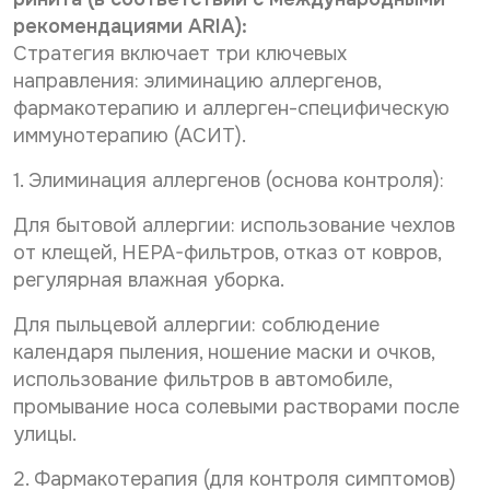
рекомендациями ARIA):
Стратегия включает три ключевых
направления: элиминацию аллергенов,
фармакотерапию и аллерген-специфическую
иммунотерапию (АСИТ).
1. Элиминация аллергенов (основа контроля):
Для бытовой аллергии: использование чехлов
от клещей, HEPA-фильтров, отказ от ковров,
регулярная влажная уборка.
Для пыльцевой аллергии: соблюдение
календаря пыления, ношение маски и очков,
использование фильтров в автомобиле,
промывание носа солевыми растворами после
улицы.
2. Фармакотерапия (для контроля симптомов)