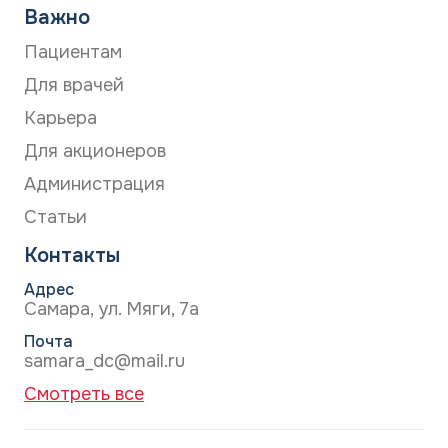
Важно
Пациентам
Для врачей
Карьера
Для акционеров
Администрация
Статьи
Контакты
Адрес
Самара, ул. Мяги, 7а
Почта
samara_dc@mail.ru
Смотреть все