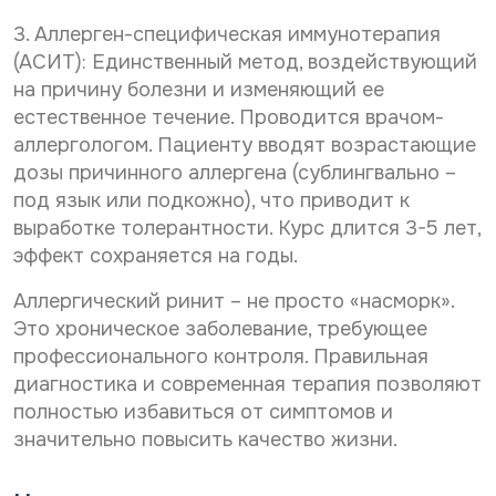
3. Аллерген-специфическая иммунотерапия
(АСИТ): Единственный метод, воздействующий
на причину болезни и изменяющий ее
естественное течение. Проводится врачом-
аллергологом. Пациенту вводят возрастающие
дозы причинного аллергена (сублингвально –
под язык или подкожно), что приводит к
выработке толерантности. Курс длится 3-5 лет,
эффект сохраняется на годы.
Аллергический ринит – не просто «насморк».
Это хроническое заболевание, требующее
профессионального контроля. Правильная
диагностика и современная терапия позволяют
полностью избавиться от симптомов и
значительно повысить качество жизни.