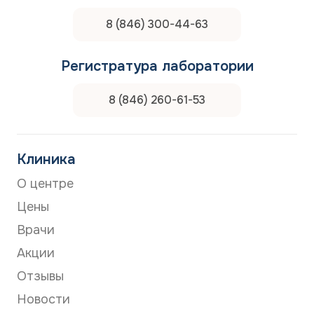
8 (846) 300-44-63
Регистратура лаборатории
8 (846) 260-61-53
Клиника
О центре
Цены
Врачи
Акции
Отзывы
Новости